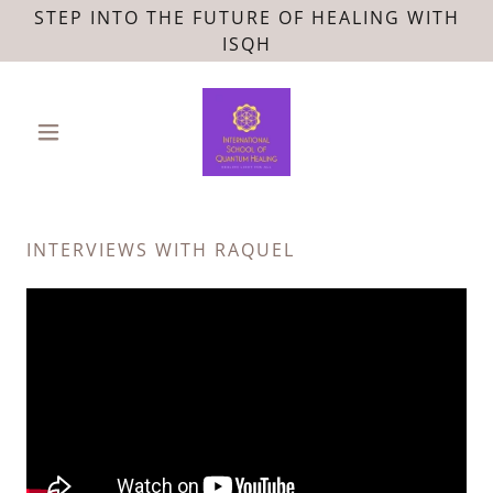
STEP INTO THE FUTURE OF HEALING WITH
ISQH
INTERVIEWS WITH RAQUEL