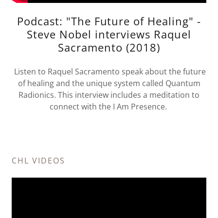
Podcast: "The Future of Healing" -
Steve Nobel interviews Raquel
Sacramento (2018)
Listen to Raquel Sacramento speak about the future
of healing and the unique system called Quantum
Radionics. This interview includes a meditation to
connect with the I Am Presence.
CHL VIDEOS