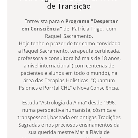
de Transição
Entrevista para o
Programa "Despertar
em Consciência"
de Patrícia Trigo, com
Raquel Sacramento.
Hoje tenho o prazer de ter como convidada
a Raquel Sacramento, terapeuta certificada,
professora e consultora há mais de 18 anos,
a nível internacional ( com centenas de
pacientes e alunos em todo o mundo), na
área das Terapias Holísticas, “Quantum
Psionics e Porrtal CHL” e Nova Consciência.
Estuda “Astrologia da Alma” desde 1996,
numa perspectiva humanista, cósmica e
transpessoal, baseada em antigas Tradições
Sagradas e nos preciosos ensinamentos da
sua querida mestre Maria Flávia de