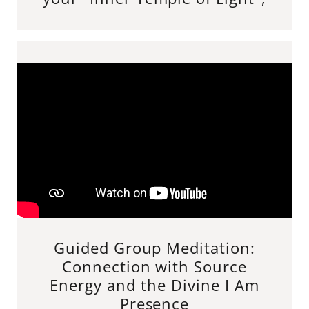
Guided Group Meditation:
Connection with Source
Energy and the Divine I Am
Presence