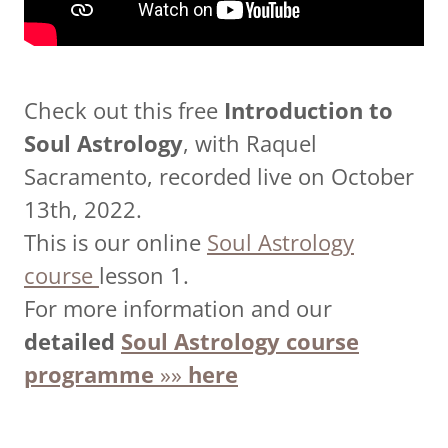
Check out this free
Introduction to
Soul Astrology
, with Raquel
Sacramento, recorded live on October
13th, 2022.
This is our online
Soul Astrology
course
lesson 1.
For more information and our
detailed
Soul Astrology course
programme
»»
here