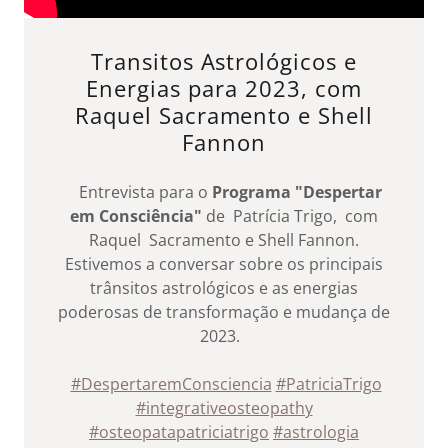
Transitos Astrológicos e
Energias para 2023, com
Raquel Sacramento e Shell
Fannon
Entrevista para o
Programa "Despertar
em Consciência"
de Patrícia Trigo, com
Raquel Sacramento e Shell Fannon.
Estivemos a conversar sobre os principais
trânsitos astrológicos e as energias
poderosas de transformação e mudança de
2023.
#DespertaremConsciencia
#PatriciaTrigo
#integrativeosteopathy
#osteopatapatriciatrigo
#astrologia