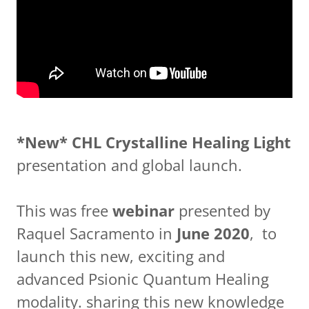
*New* CHL Crystalline Healing Light
presentation and global launch.
This was free
webinar
presented by
Raquel Sacramento in
June 2020
, to
launch this new, exciting and
advanced Psionic Quantum Healing
modality. sharing this new knowledge