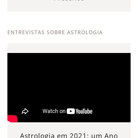
ENTREVISTAS SOBRE ASTROLOGIA
Astrologia em 2021: um Ano