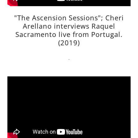
"The Ascension Sessions"; Cheri
Arellano interviews Raquel
Sacramento live from Portugal.
(2019)
.